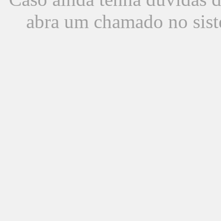
abra um chamado no sist