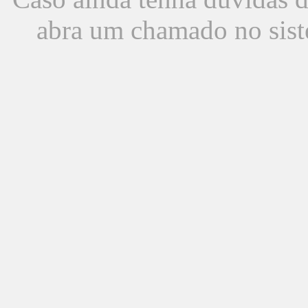
abra um chamado no sist