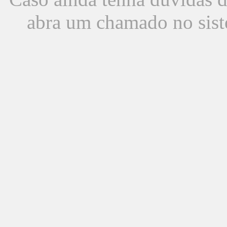
abra um chamado no sist