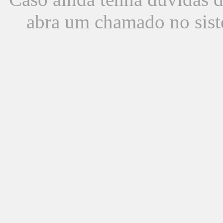
abra um chamado no sist