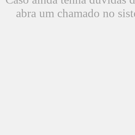
abra um chamado no sist