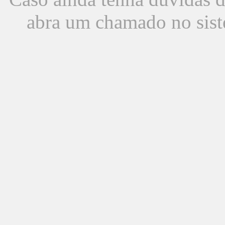
abra um chamado no sist