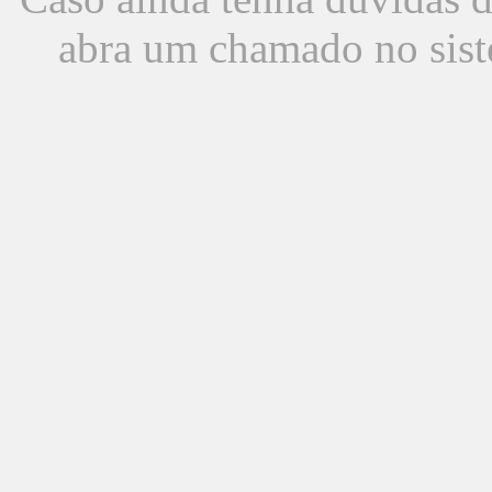
abra um chamado no sist