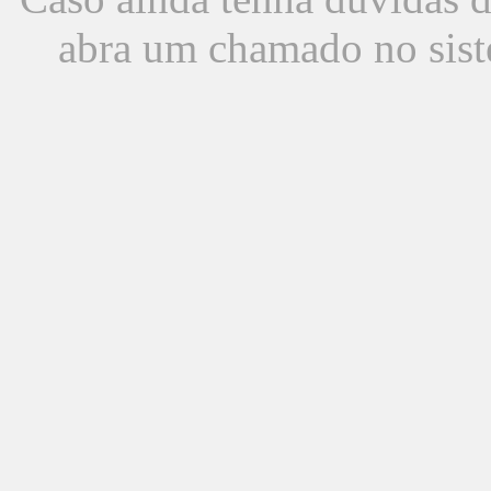
abra um chamado no sist