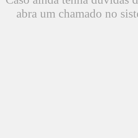
abra um chamado no sist