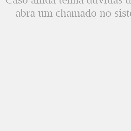
abra um chamado no sist