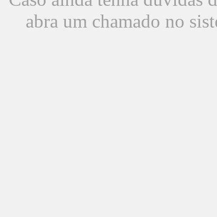
abra um chamado no sist