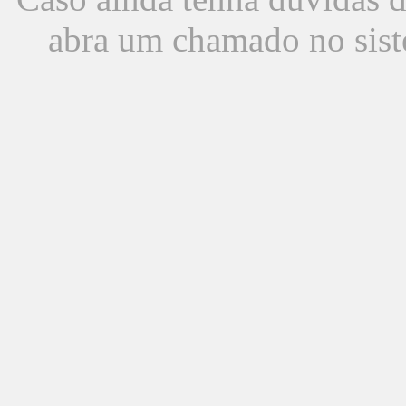
abra um chamado no sist