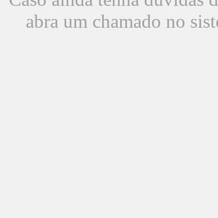
abra um chamado no sist