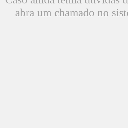
abra um chamado no sist