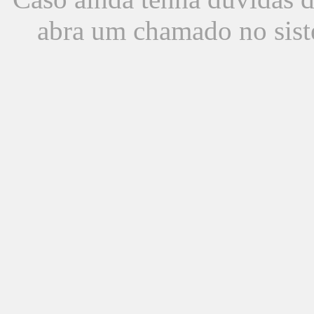
abra um chamado no sist