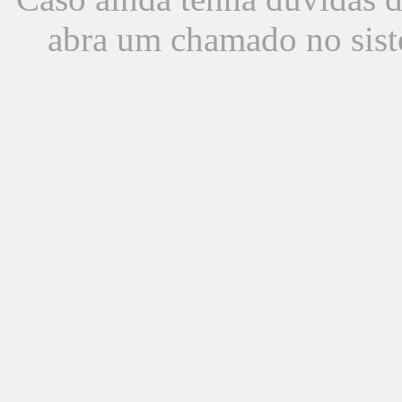
abra um chamado no sist