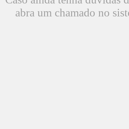
abra um chamado no sist