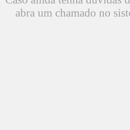
abra um chamado no sist