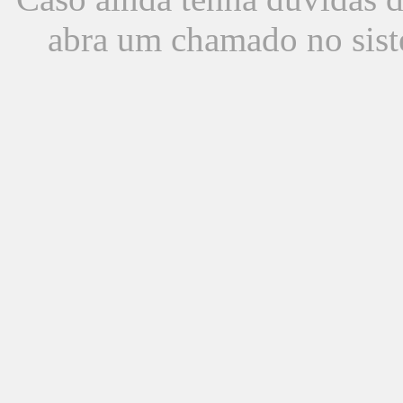
abra um chamado no sist