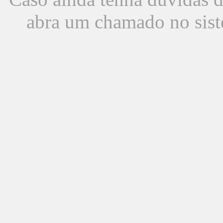
abra um chamado no sist