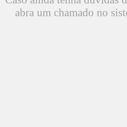
abra um chamado no sist