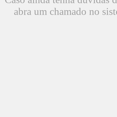
abra um chamado no sist