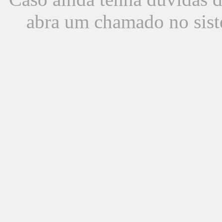
abra um chamado no sist