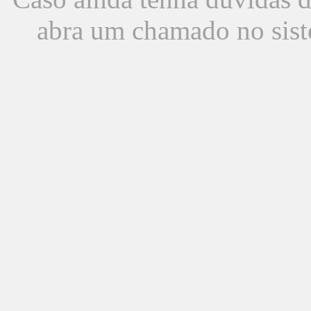
abra um chamado no sist