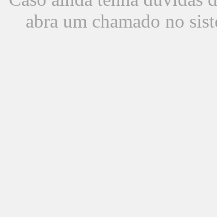
abra um chamado no sist