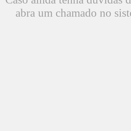
abra um chamado no sist