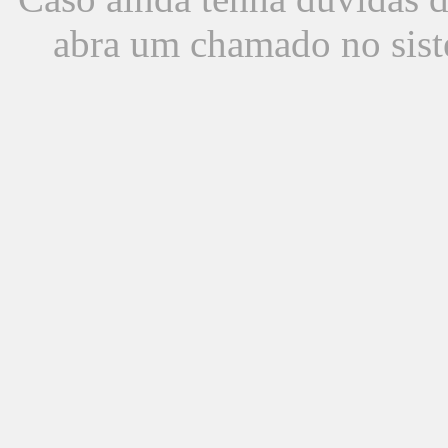
abra um chamado no sist