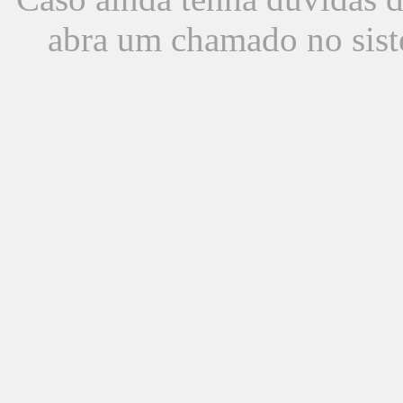
abra um chamado no sist