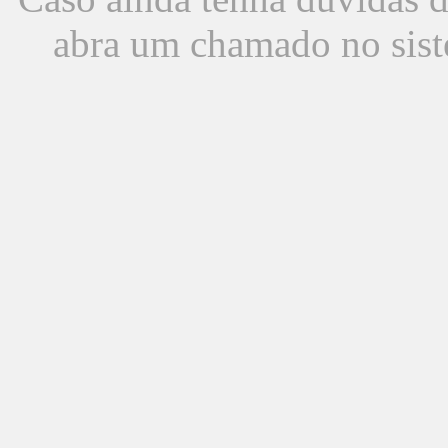
abra um chamado no sist