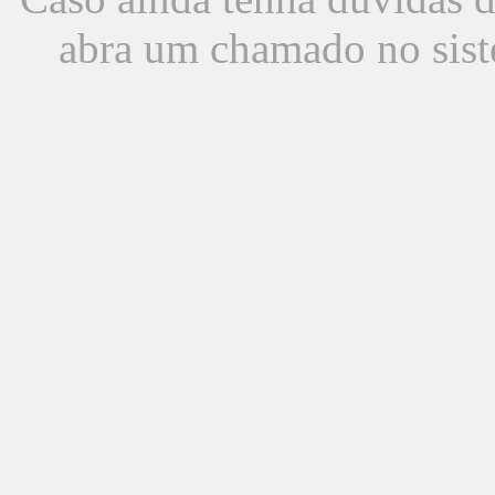
abra um chamado no sist