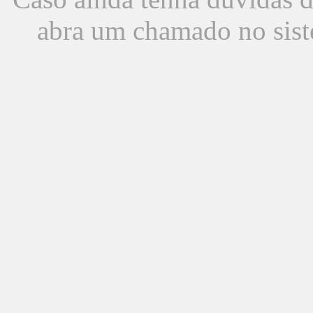
abra um chamado no sist