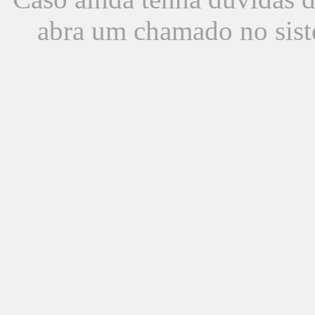
abra um chamado no sist