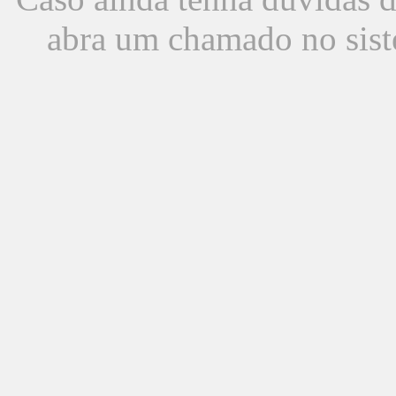
abra um chamado no sist