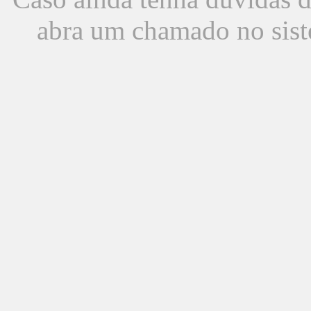
abra um chamado no sist