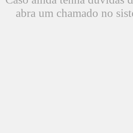
abra um chamado no sist