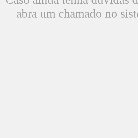
abra um chamado no sist