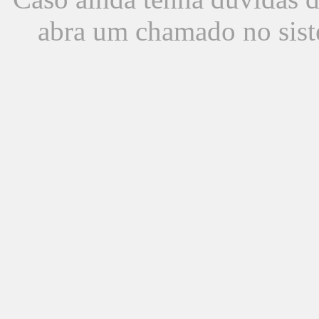
abra um chamado no sist