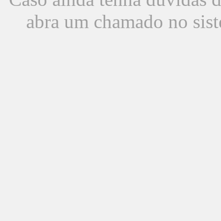
abra um chamado no sist