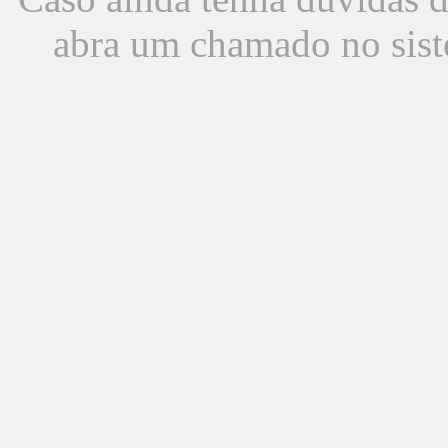
abra um chamado no sist