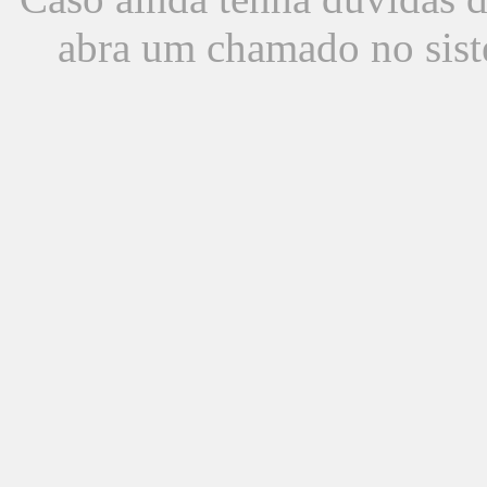
abra um chamado no sist