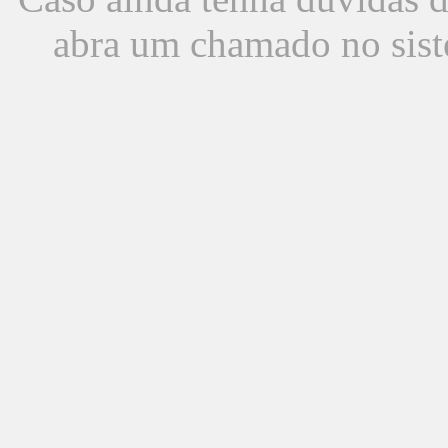
abra um chamado no sist