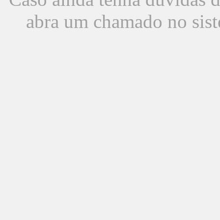
abra um chamado no sist