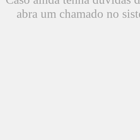
abra um chamado no sist