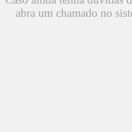
abra um chamado no sist