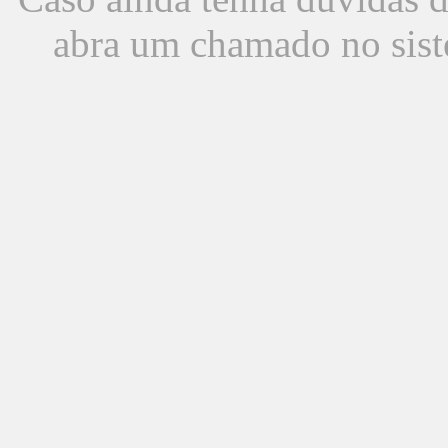
abra um chamado no sist