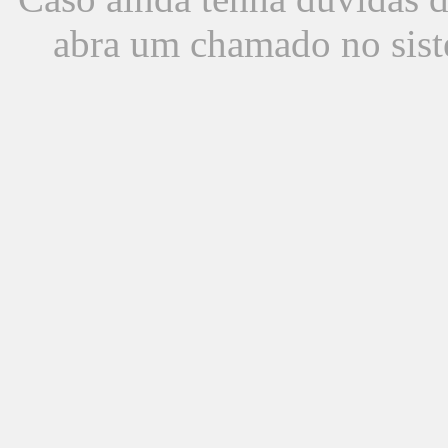
abra um chamado no sist