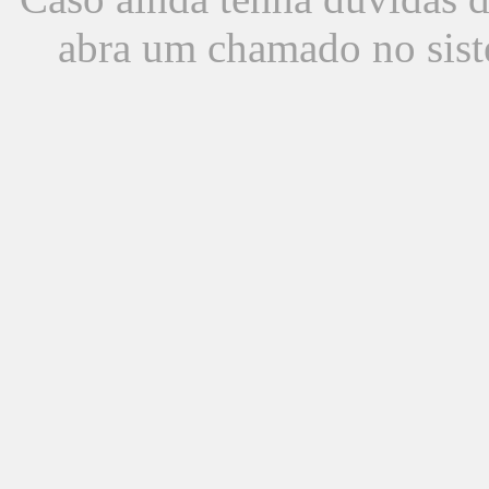
abra um chamado no sist