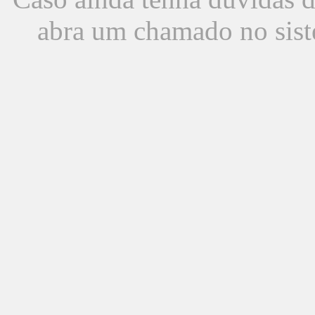
abra um chamado no sist