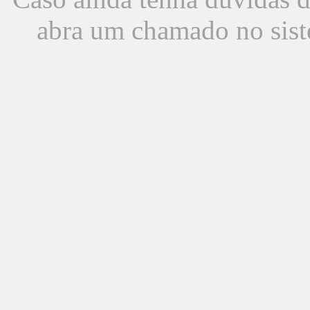
abra um chamado no sist