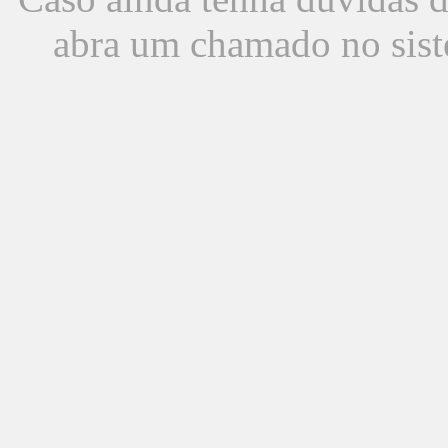
abra um chamado no sist